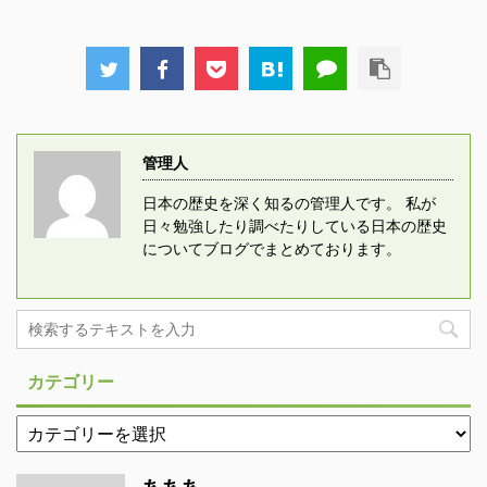
管理人
日本の歴史を深く知るの管理人です。 私が
日々勉強したり調べたりしている日本の歴史
についてブログでまとめております。
カテゴリー