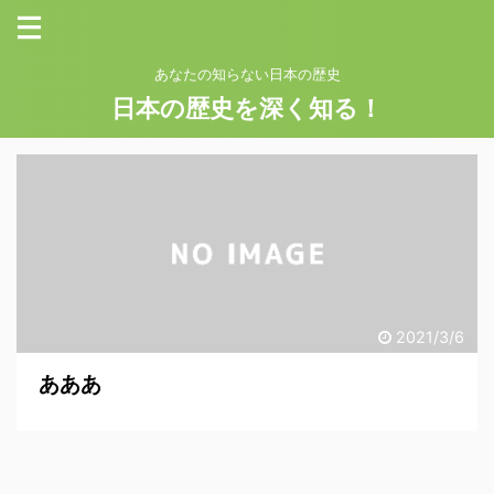
あなたの知らない日本の歴史
日本の歴史を深く知る！
2021/3/6
あああ